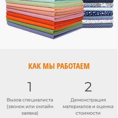
КАК МЫ РАБОТАЕМ
1
2
Вызов специалиста
Демонстрация
(звонок или онлайн
материалов и оценка
заявка)
стоимости