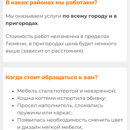
В каких районах мы работаем?
Мы оказываем услуги
по всему городу и в
пригородах
.
Стоимость работ неизменна в пределах
Тюмени, в пригородах цена будет немного
выше (зависит от расстояния).
Когда стоит обращаться к вам?
Мебель стала потёртой и невзрачной;
Кошка когтями испортила обивку;
Просел наполнитель, сломались
пружины или каркас;
Появилась необходимость сменить цвет
и дизайн мягкой мебели;