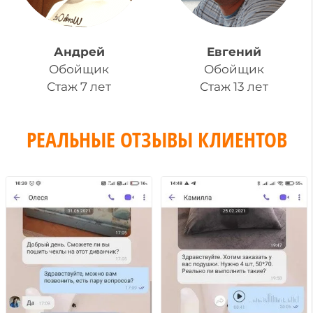
Андрей
Евгений
Обойщик
Обойщик
Стаж 7 лет
Стаж 13 лет
РЕАЛЬНЫЕ ОТЗЫВЫ КЛИЕНТОВ