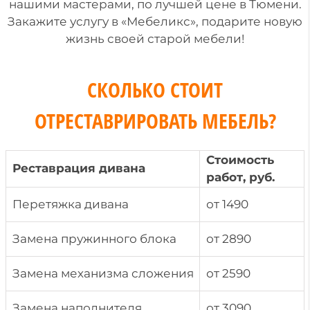
нашими мастерами, по лучшей цене в Тюмени.
Закажите услугу в «Мебеликс», подарите новую
жизнь своей старой мебели!
СКОЛЬКО СТОИТ
ОТРЕСТАВРИРОВАТЬ МЕБЕЛЬ?
Стоимость
Реставрация дивана
работ, руб.
Перетяжка дивана
от 1490
Замена пружинного блока
от 2890
Замена механизма сложения
от 2590
Замена наполнителя
от 3090