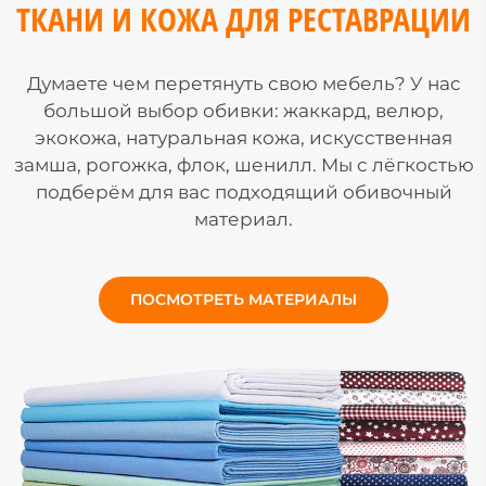
ТКАНИ И КОЖА ДЛЯ РЕСТАВРАЦИИ
Думаете чем перетянуть свою мебель? У нас
большой выбор обивки: жаккард, велюр,
экокожа, натуральная кожа, искусственная
замша, рогожка, флок, шенилл. Мы с лёгкостью
подберём для вас подходящий обивочный
материал.
ПОСМОТРЕТЬ МАТЕРИАЛЫ