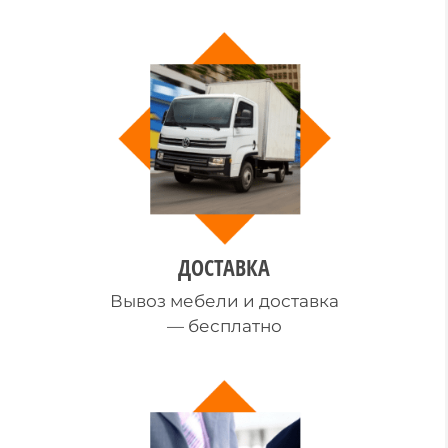
ДОСТАВКА
Вывоз мебели и доставка
— бесплатно