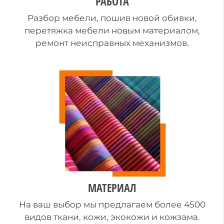
РАБОТА
Разбор мебели, пошив новой обивки,
перетяжка мебели новым материалом,
ремонт неисправных механизмов.
МАТЕРИАЛ
На ваш выбор мы предлагаем более 4500
видов ткани, кожи, экокожи и кожзама.