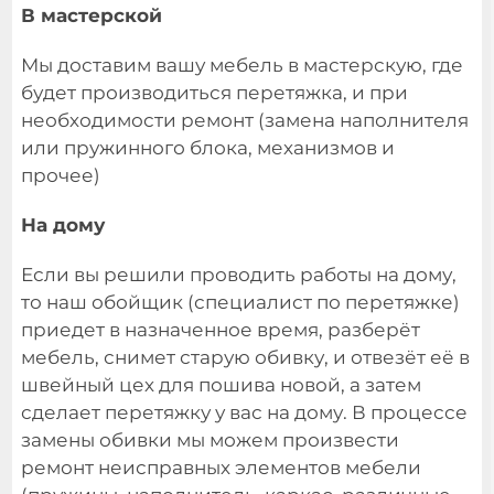
В мастерской
Мы доставим вашу мебель в мастерскую, где
будет производиться перетяжка, и при
необходимости ремонт (замена наполнителя
или пружинного блока, механизмов и
прочее)
На дому
Если вы решили проводить работы на дому,
то наш обойщик (специалист по перетяжке)
приедет в назначенное время, разберёт
мебель, снимет старую обивку, и отвезёт её в
швейный цех для пошива новой, а затем
сделает перетяжку у вас на дому. В процессе
замены обивки мы можем произвести
ремонт неисправных элементов мебели