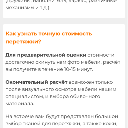
(пружины, наполнитель, каркас, различные
механизмы и т.д.)
Как узнать точную стоимость
перетяжки?
Для предварительной оценки
стоимости
достаточно скинуть нам фото мебели, расчёт
вы получите в течение 10-15 минут.
Окончательный расчёт
возможен только
после визуального осмотра мебели нашим
специалистом, и выбора обивочного
материала.
На встрече вам будут представлен большой
выбор тканей для перетяжки, а также кожи,