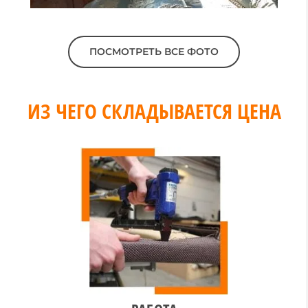
ПОСМОТРЕТЬ ВСЕ ФОТО
ИЗ ЧЕГО СКЛАДЫВАЕТСЯ ЦЕНА