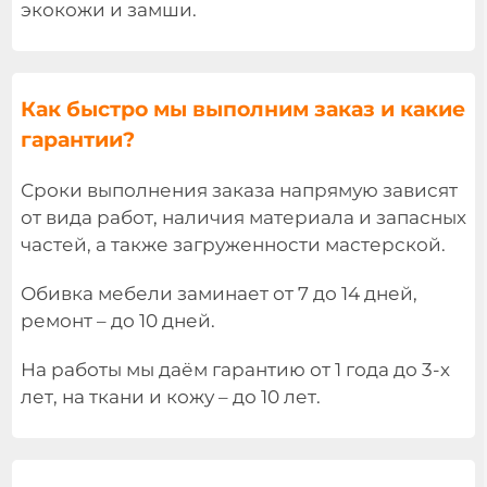
экокожи и замши.
Как быстро мы выполним заказ и какие
гарантии?
Сроки выполнения заказа напрямую зависят
от вида работ, наличия материала и запасных
частей, а также загруженности мастерской.
Обивка мебели заминает от 7 до 14 дней,
ремонт – до 10 дней.
На работы мы даём гарантию от 1 года до 3-х
лет, на ткани и кожу – до 10 лет.