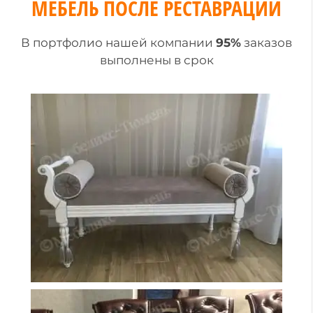
МЕБЕЛЬ ПОСЛЕ РЕСТАВРАЦИИ
В портфолио нашей компании
95%
заказов
выполнены в срок