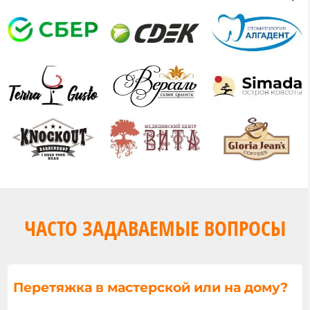
ЧАСТО ЗАДАВАЕМЫЕ ВОПРОСЫ
Перетяжка в мастерской или на дому?