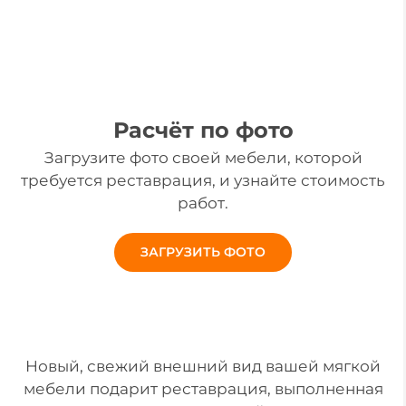
Сроки выполнения работ
— от 7 дней!
Расчёт по фото
Загрузите фото своей мебели, которой
требуется реставрация, и узнайте стоимость
работ.
ЗАГРУЗИТЬ ФОТО
Новый, свежий внешний вид вашей мягкой
мебели подарит реставрация, выполненная