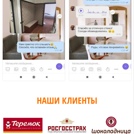
НАШИ КЛИЕНТЫ