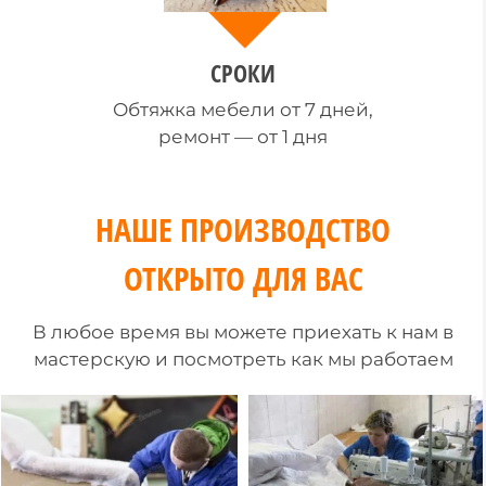
СРОКИ
Обтяжка мебели от 7 дней,
ремонт — от 1 дня
НАШЕ ПРОИЗВОДСТВО
ОТКРЫТО ДЛЯ ВАС
В любое время вы можете приехать к нам в
мастерскую и посмотреть как мы работаем