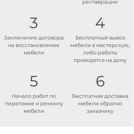
реставрации
3
4
Заключение договора
Бесплатный вывоз
на восстановление
мебели в мастерскую,
мебели
либо работы
проводятся на дому
5
6
Начало работ по
Бесплатная доставка
перетяжке и ремонту
мебели обратно
мебели
заказчику