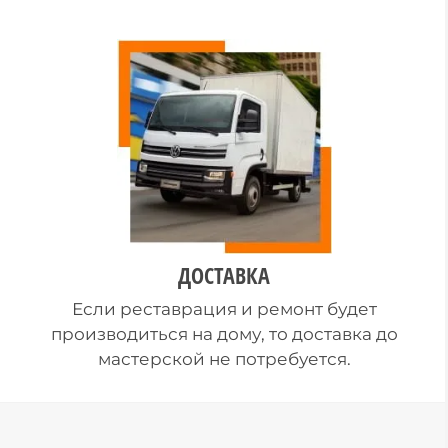
ДОСТАВКА
Если реставрация и ремонт будет
производиться на дому, то доставка до
мастерской не потребуется.