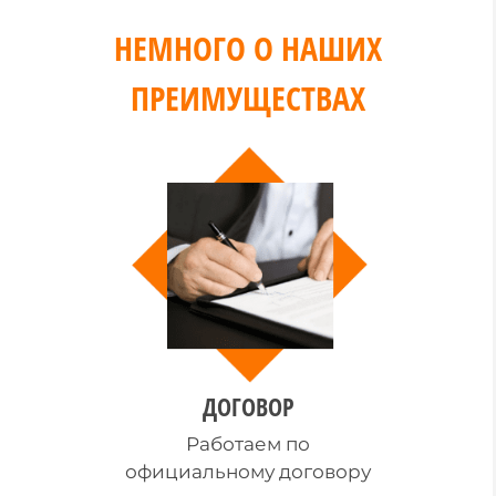
НЕМНОГО О НАШИХ
ПРЕИМУЩЕСТВАХ
ДОГОВОР
Работаем по
официальному договору