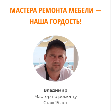
МАСТЕРА РЕМОНТА МЕБЕЛИ —
НАША ГОРДОСТЬ!
Владимир
Мастер по ремонту
Стаж 15 лет