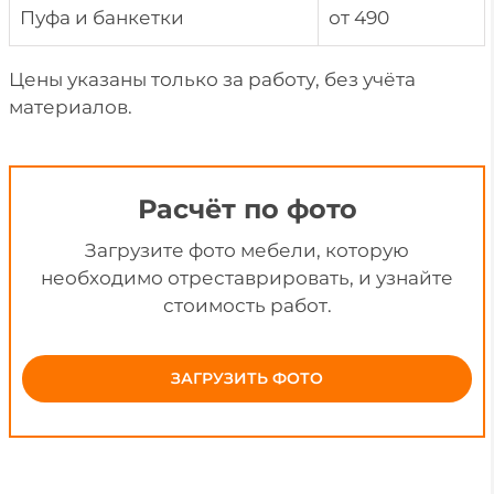
Пуфа и банкетки
от 490
Цены указаны только за работу, без учёта
материалов.
Расчёт по фото
Загрузите фото мебели, которую
необходимо отреставрировать, и узнайте
стоимость работ.
ЗАГРУЗИТЬ ФОТО