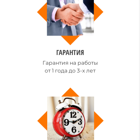
ГАРАНТИЯ
Гарантия на работы
от 1 года до 3-х лет