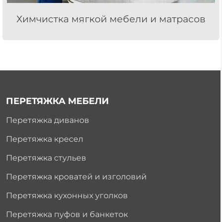
Химчистка мягкой мебели и матрасов
ПЕРЕТЯЖКА МЕБЕЛИ
Перетяжка диванов
Перетяжка кресел
Перетяжка стульев
Перетяжка кроватей и изголовий
Перетяжка кухонных уголков
Перетяжка пуфов и банкеток