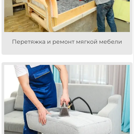
Перетяжка и ремонт мягкой мебели