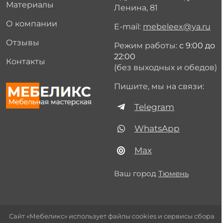
Материалы
Ленина, 81
О компании
E-mail:
mebeleex@ya.ru
Отзывы
Режим работы:
с 9:00 до
22:00
Контакты
(без выходных и обедов)
Пишите, мы на связи:
Telegram
WhatsApp
Max
Ваш город
Тюмень
Сайт «Мебеликс» использует файлы cookies и сервисы сбора