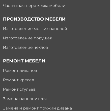
Частичная перетяжка мебели
ПРОИЗВОДСТВО МЕБЕЛИ
Изготовление мягких панелей
Изготовление подушек
Изготовление чехлов
РЕМОНТ МЕБЕЛИ
Ремонт диванов
Ремонт кресел
Ремонт стульев
Замена наполнителя
Замена и ремонт пружин дивана