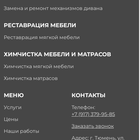
Замена и ремонт механизмов дивана
РЕСТАВРАЦИЯ МЕБЕЛИ
Реставрация мягкой мебели
ХИМЧИСТКА МЕБЕЛИ И МАТРАСОВ
Химчистка мягкой мебели
Химчистка матрасов
МЕНЮ
КОНТАКТЫ
Услуги
Телефон:
+7 (917) 379-95-85
Цены
Заказать звонок
Наши работы
Адрес: г. Тюмень, ул.